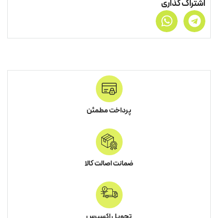
اشتراک گذاری
پرداخت مطمئن
ضمانت اصالت کالا
تحویل اکسپرس