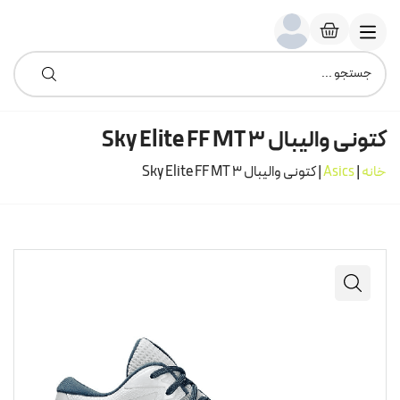
کتونی والیبال Sky Elite FF MT 3
خانه
|
Asics
|
کتونی والیبال Sky Elite FF MT 3