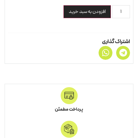
افزودن به سبد خرید
اشتراک گذاری
پرداخت مطمئن