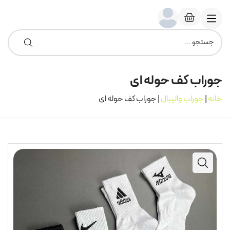
جوراب کف حوله ای
خانه
|
جوراب والیبال
|
جوراب کف حوله ای