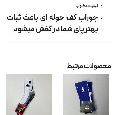
کیفیت مطلوب
جوراب کف حوله ای باعث ثبات
بهتر پای شما در کفش میشود
محصولات مرتبط